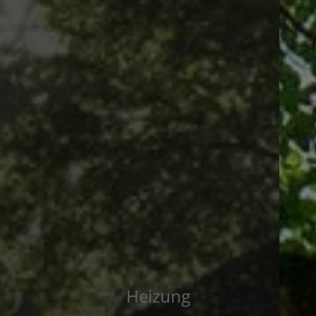
Haustechnik