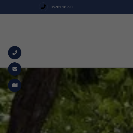
05261 16290