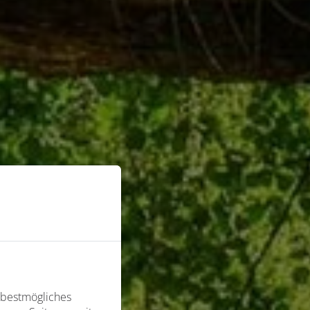
 bestmögliches