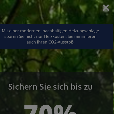
Mit einer modernen, nachhaltigen Heizungsanlage
sparen Sie nicht nur Heizkosten, Sie minimieren
auch Ihren CO2-Ausstoß.
Sichern Sie sich bis zu
70%