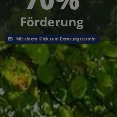
Förderung
Mit einem Klick zum Beratungstermin