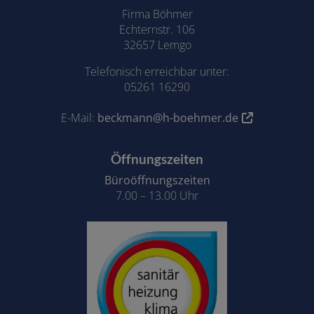
Firma Böhmer
Echternstr. 106
32657 Lemgo
Telefonisch erreichbar unter:
05261 16290
E-Mail:
beckmann@h-boehmer.de
Öffnungszeiten
Büroöffnungszeiten
7.00 – 13.00 Uhr