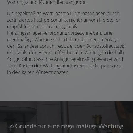
Wartungs- und Kundendienstangebot.
Die regelmäßige Wartung von Heizungsanlagen durch
zertifiziertes Fachpersonal ist nicht nur vom Hersteller
empfohlen, sondern auch gemäß
Heizungsanlagenverordnung vorgeschrieben. Eine
regelmäßige Wartung sichert Ihnen bei neuen Anlagen
den Garantieanspruch, reduziert den Schadstoffausstoß
und senkt den Brennstoffverbrauch. Wir tragen deshalb
Sorge dafür, dass Ihre Anlage regelmäßig gewartet wird
– die Kosten der Wartung amortisieren sich spätestens
in den kalten Wintermonaten.
6 Gründe für eine regelmäßige Wartung