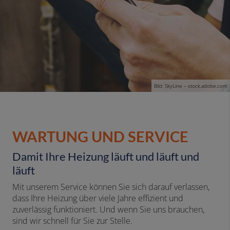
Bild: SkyLine – stock.adobe.com
WARTUNG UND SERVICE
Damit Ihre Heizung läuft und läuft und
läuft
Mit unserem Service können Sie sich darauf verlassen,
dass Ihre Heizung über viele Jahre effizient und
zuverlässig funktioniert. Und wenn Sie uns brauchen,
sind wir schnell für Sie zur Stelle.