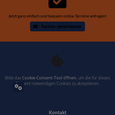
Jetzt ganz einfach und bequem online Termine anfragen!
Termin vereinbaren
Bitte das
Cookie-Consent-Tool öffnen
, um die für dieses
Element notwendigen Cookies zu akzeptieren.
Footer - Kontaktdaten und Öffnungszeiten
Kontakt