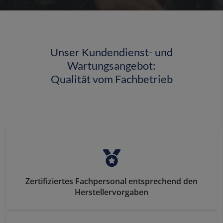
Unser Kundendienst- und
Wartungsangebot:
Qualität vom Fachbetrieb
Zertifiziertes Fachpersonal entsprechend den
Herstellervorgaben