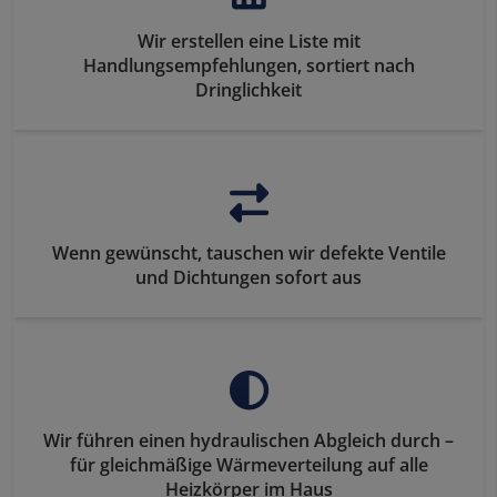
Wir erstellen eine Liste mit
Handlungsempfehlungen, sortiert nach
Dringlichkeit
Wenn gewünscht, tauschen wir defekte Ventile
und Dichtungen sofort aus
Wir führen einen hydraulischen Abgleich durch –
für gleichmäßige Wärmeverteilung auf alle
Heizkörper im Haus