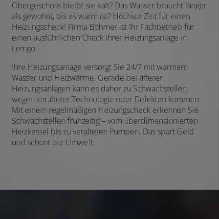
Obergeschoss bleibt sie kalt? Das Wasser braucht länger
als gewohnt, bis es warm ist? Höchste Zeit für einen
Heizungscheck! Firma Böhmer ist Ihr Fachbetrieb für
einen ausführlichen Check Ihrer Heizungsanlage in
Lemgo.
Ihre Heizungsanlage versorgt Sie 24/7 mit warmem
Wasser und Heizwärme. Gerade bei älteren
Heizungsanlagen kann es daher zu Schwachstellen
wegen veralteter Technologie oder Defekten kommen.
Mit einem regelmäßigen Heizungscheck erkennen Sie
Schwachstellen frühzeitig – vom überdimensionierten
Heizkessel bis zu veralteten Pumpen. Das spart Geld
und schont die Umwelt.