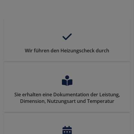
Wir führen den Heizungscheck durch
Sie erhalten eine Dokumentation der Leistung,
Dimension, Nutzungsart und Temperatur