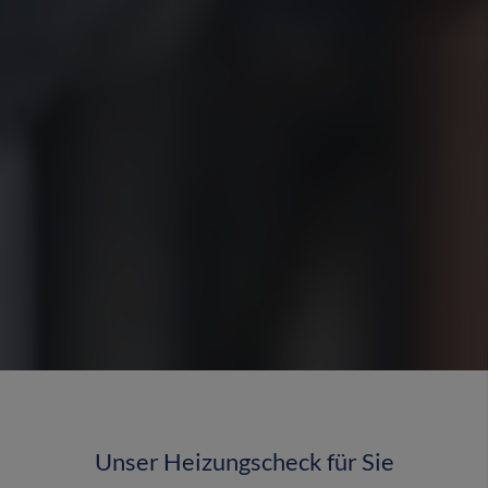
Unser Heizungscheck für Sie