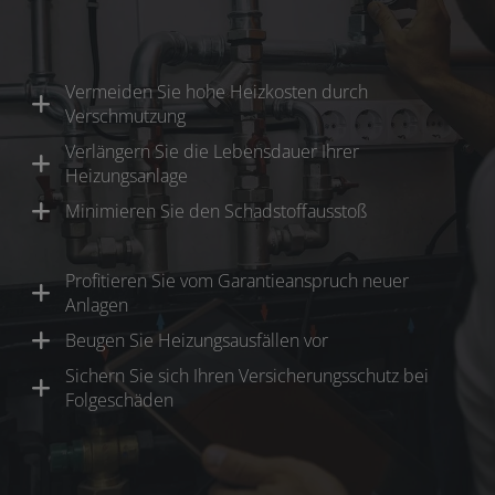
Vermeiden Sie hohe Heizkosten durch
Verschmutzung
Verlängern Sie die Lebensdauer Ihrer
Heizungsanlage
Minimieren Sie den Schadstoffausstoß
Profitieren Sie vom Garantieanspruch neuer
Anlagen
Beugen Sie Heizungsausfällen vor
Sichern Sie sich Ihren Versicherungsschutz bei
Folgeschäden