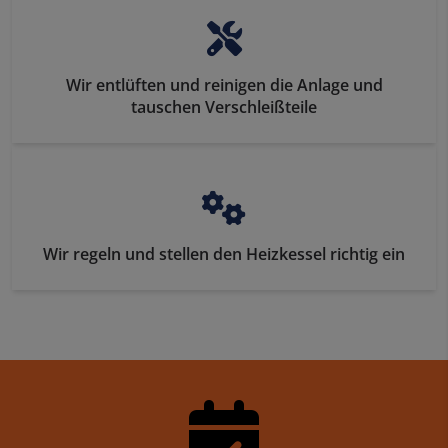
Wir entlüften und reinigen die Anlage und
tauschen Verschleißteile
Wir regeln und stellen den Heizkessel richtig ein