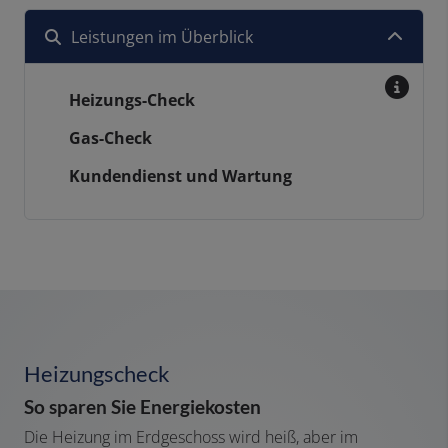
Leistungen im Überblick
Heizungs-Check
Gas-Check
Kundendienst und Wartung
Heizungscheck
So sparen Sie Energiekosten
Die Heizung im Erdgeschoss wird heiß, aber im