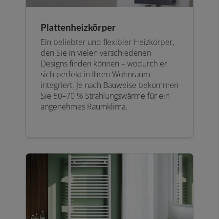
Plattenheizkörper
Ein beliebter und flexibler Heizkörper,
den Sie in vielen verschiedenen
Designs finden können – wodurch er
sich perfekt in Ihren Wohnraum
integriert. Je nach Bauweise bekommen
Sie 50–70 % Strahlungswärme für ein
angenehmes Raumklima.