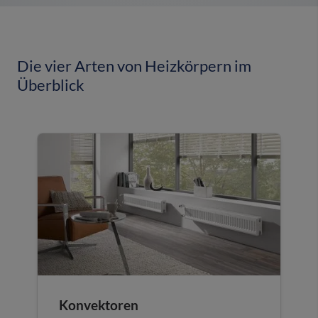
Die vier Arten von Heizkörpern im
Überblick
Konvektoren