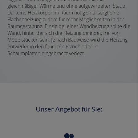
gleichmäßiger Wärme und ohne aufgewirbelten Staub.
Da keine Heizkörper im Raum nötig sind, sorgt eine
Flächenheizung zudem für mehr Möglichkeiten in der
Raumgestaltung. Einzig bei einer Wandheizung sollte die
Wand, hinter der sich die Heizung befindet, frei von
Möbelstücken sein. Je nach Bauweise wird die Heizung
entweder in den feuchten Estrich oder in
Schaumplatten eingebracht verlegt.
Unser Angebot für Sie: