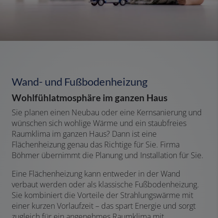
Wand- und Fußbodenheizung
Wohlfühlatmosphäre im ganzen Haus
Sie planen einen Neubau oder eine Kernsanierung und
wünschen sich wohlige Wärme und ein staubfreies
Raumklima im ganzen Haus? Dann ist eine
Flächenheizung genau das Richtige für Sie. Firma
Böhmer übernimmt die Planung und Installation für Sie.
Eine Flächenheizung kann entweder in der Wand
verbaut werden oder als klassische Fußbodenheizung.
Sie kombiniert die Vorteile der Strahlungswärme mit
einer kurzen Vorlaufzeit – das spart Energie und sorgt
zugleich für ein angenehmes Raumklima mit