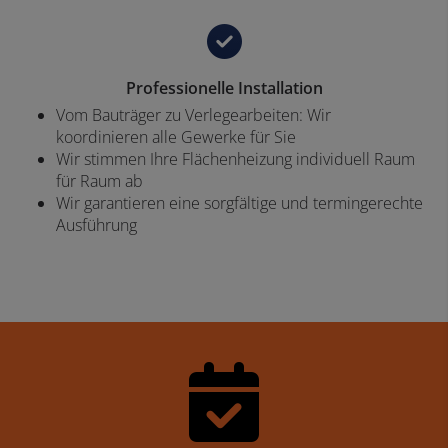
Professionelle Installation
Vom Bauträger zu Verlegearbeiten: Wir
koordinieren alle Gewerke für Sie
Wir stimmen Ihre Flächenheizung individuell Raum
für Raum ab
Wir garantieren eine sorgfältige und termingerechte
Ausführung