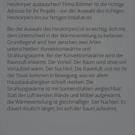
Heizkörper austauschen? Firma Böhmer ist die richtige
Adresse für Ihr Projekt – von der Auswahl des richtigen
Heizkörpers bis zur fertigen Installation!
Bei der Auswahl des Heizkörpers ist es wichtig, sich mit
dem Unterschied in der Wärmeverteilung zu befassen.
Grundlegend wird hier zwischen zwei Arten
unterschieden: Konvektionswärme und
Strahlungswärme. Bei der Konvektionswärme wird die
Raumluft erwärmt. Der Vorteil: Der Raum wird ohne viel
Vorlaufzeit warm. Der Nachteil: Die Raumluft und mit ihr
der Staub kommen in Bewegung, was vor allem
Hausstauballergiker schnell merken. Die
Strahlungswärme ist mit Sonnenstrahlen vergleichbar:
Statt der Luft werden Wände und Möbel aufgewärmt,
die Wärmeverteilung ist gleichmäßiger. Der Nachteil: Es
dauert deutlich länger, bis sich der Raum aufwärmt.