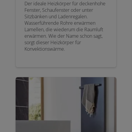
Der ideale Heizkörper für deckenhohe
Fenster, Schaufenster oder unter
Sitzbänken und Ladenregalen.
Wasserführende Rohre erwärmen
Lamellen, die wiederum die Raumluft
erwärmen. Wie der Name schon sagt,
sorgt dieser Heizkörper für
Konvektionswärme.