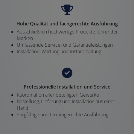
Hohe Qualität und fachgerechte Ausführung
Ausschließlich hochwertige Produkte führender
Marken
Umfassende Service- und Garantieleistungen
Installation, Wartung und Instandhaltung
Professionelle Installation und Service
Koordination aller beteiligten Gewerke
Bestellung, Lieferung und Installation aus einer
Hand
Sorgfältige und termingerechte Ausführung