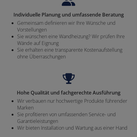
Individuelle Planung und umfassende Beratung
Gemeinsam definieren wir Ihre Wünsche und
Vorstellungen
Sie wünschen eine Wandheizung? Wir prüfen Ihre
Wände auf Eignung
Sie erhalten eine transparente Kostenaufstellung
ohne Überraschungen
Hohe Qualität und fachgerechte Ausführung
Wir verbauen nur hochwertige Produkte führender
Marken
Sie profitieren von umfassenden Service- und
Garantieleistungen
Wir bieten Installation und Wartung aus einer Hand