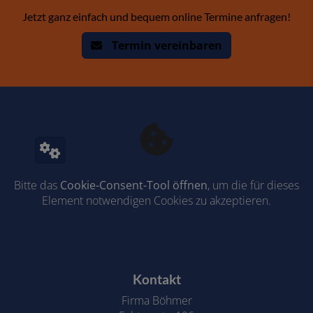
Jetzt ganz einfach und bequem online Termine anfragen!
Termin vereinbaren
Bitte das
Cookie-Consent-Tool öffnen
, um die für dieses
Element notwendigen Cookies zu akzeptieren.
Footer - Kontaktdaten und Öffnungszeiten
Kontakt
Firma Böhmer