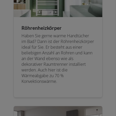
Röhrenheizkörper
Haben Sie gerne warme Handtücher
im Bad? Dann ist der Röhrenheizkörper
ideal für Sie. Er besteht aus einer
beliebigen Anzahl an Rohren und kann
an der Wand ebenso wie als
dekorativer Raumtrenner installiert
werden. Auch hier ist die
Wärmeabgabe zu 70 %
Konvektionswärme.